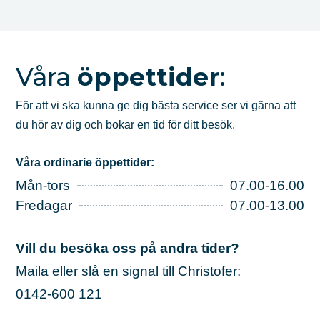
Våra
öppettider
:
För att vi ska kunna ge dig bästa service ser vi gärna att
du hör av dig och bokar en tid för ditt besök.
Våra ordinarie öppettider:
Mån-tors
07.00-16.00
Fredagar
07.00-13.00
Vill du besöka oss på andra tider?
Maila eller slå en signal till Christofer:
0142-600 121