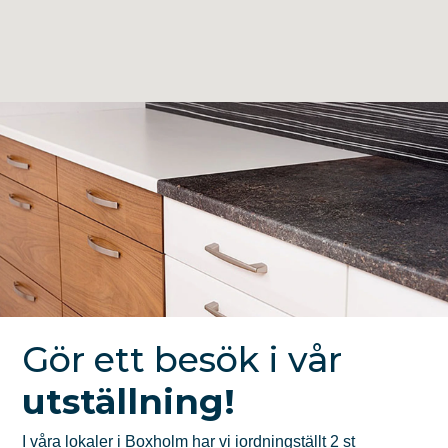
Gör ett besök i vår
utställning!
I våra lokaler i Boxholm har vi iordningställt 2 st