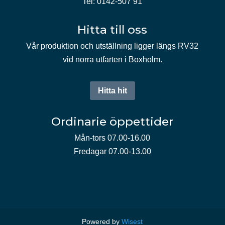
Tel: 0142-507 91
Hitta till oss
Vår produktion och utställning ligger längs RV32
vid norra utfarten i Boxholm.
Hitta hit
Ordinarie öppettider
Mån-tors 07.00-16.00
Fredagar 07.00-13.00
Powered by
Wisest