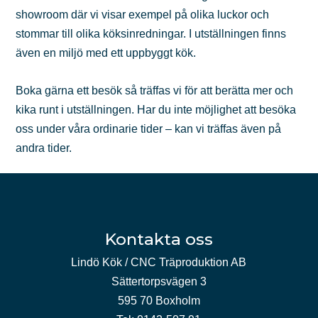
showroom där vi visar exempel på olika luckor och
stommar till olika köksinredningar. I utställningen finns
även en miljö med ett uppbyggt kök.
Boka gärna ett besök så träffas vi för att berätta mer och
kika runt i utställningen. Har du inte möjlighet att besöka
oss under våra ordinarie tider – kan vi träffas även på
andra tider.
Kontakta oss
Lindö Kök / CNC Träproduktion AB
Sättertorpsvägen 3
595 70 Boxholm